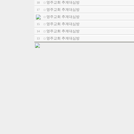
영주교회 추계대심방
18
영주교회 추계대심방
17
영주교회 추계대심방
영주교회 추계대심방
15
영주교회 추계대심방
14
영주교회 추계대심방
13