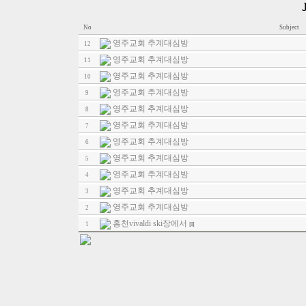
No
Subject
영주교회 추계대심방
12
영주교회 추계대심방
11
영주교회 추계대심방
10
영주교회 추계대심방
9
영주교회 추계대심방
8
영주교회 추계대심방
7
영주교회 추계대심방
6
영주교회 추계대심방
5
영주교회 추계대심방
4
영주교회 추계대심방
3
영주교회 추계대심방
2
홍천vivaldi ski장에서
1
[1]