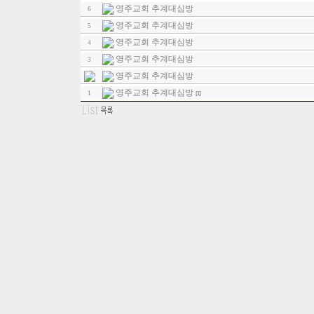
영주교회 추계대심방
6
영주교회 추계대심방
5
영주교회 추계대심방
4
영주교회 추계대심방
3
영주교회 추계대심방
영주교회 추계대심방
1
[1]