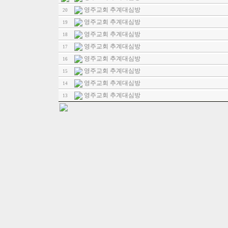
영주교회 추계대심방
20
영주교회 추계대심방
19
영주교회 추계대심방
18
영주교회 추계대심방
17
영주교회 추계대심방
16
영주교회 추계대심방
15
영주교회 추계대심방
14
영주교회 추계대심방
13