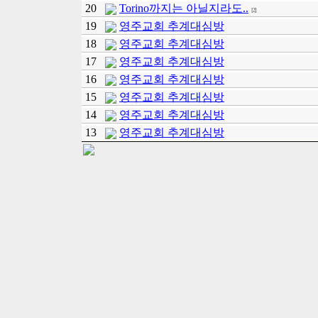
20
Torino까지는 아닐지라도..
[2]
19
영주교회 추계대심방
18
영주교회 추계대심방
17
영주교회 추계대심방
16
영주교회 추계대심방
15
영주교회 추계대심방
14
영주교회 추계대심방
13
영주교회 추계대심방