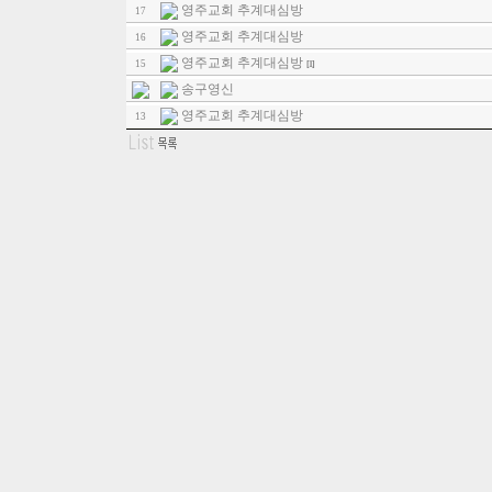
영주교회 추계대심방
17
영주교회 추계대심방
16
영주교회 추계대심방
15
[1]
송구영신
영주교회 추계대심방
13