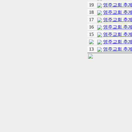
19
영주교회 추
18
영주교회 추
17
영주교회 추
16
영주교회 추
15
영주교회 추
영주교회 추
13
영주교회 추