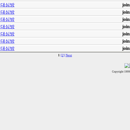
계대심방
joi
계대심방
joi
계대심방
joi
계대심방
joi
계대심방
joi
계대심방
joi
계대심방
joi
1
[2]
Next
Copyright 199