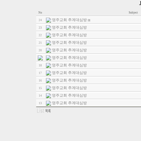
No
Subject
영주교회 추계대심방
24
[1]
영주교회 추계대심방
23
영주교회 추계대심방
22
영주교회 추계대심방
21
영주교회 추계대심방
20
영주교회 추계대심방
영주교회 추계대심방
18
영주교회 추계대심방
17
영주교회 추계대심방
16
영주교회 추계대심방
15
영주교회 추계대심방
14
영주교회 추계대심방
13