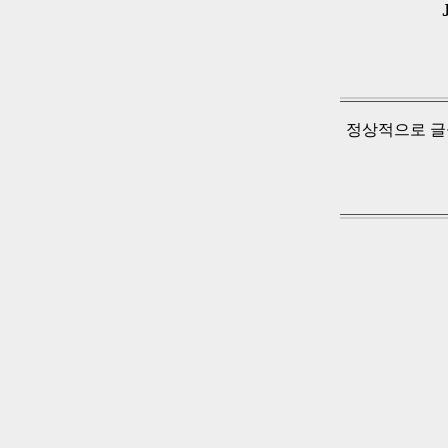
정상적으로 글