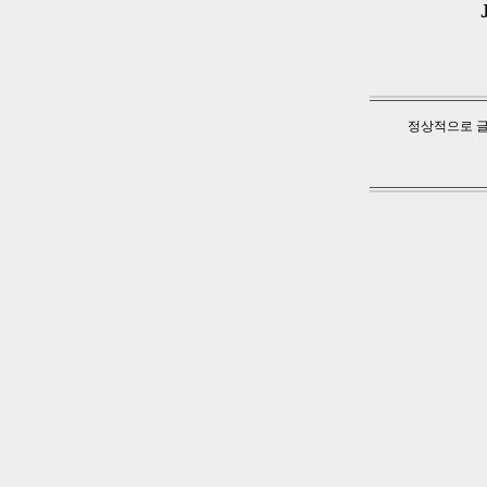
정상적으로 글